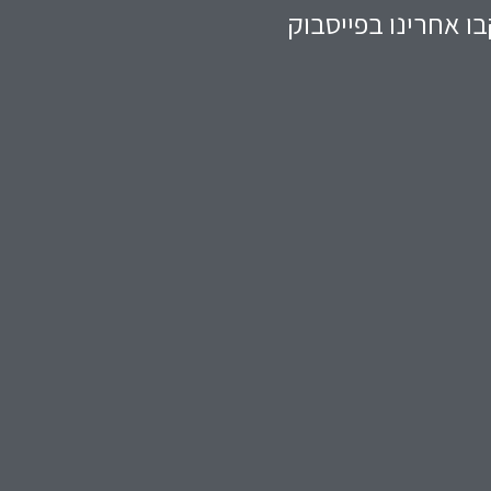
ו אחרינו בפייסבוק