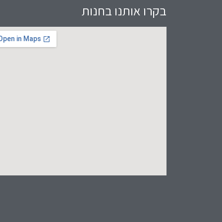
בקרו אותנו בחנות