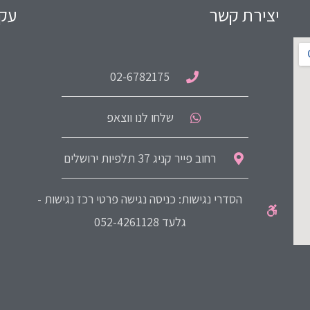
יצירת קשר
עקב
02-6782175
שלחו לנו ווצאפ
רחוב פייר קניג 37 תלפיות ירושלים
הסדרי נגישות: כניסה נגישה פרטי רכז נגישות -
גלעד 052-4261128