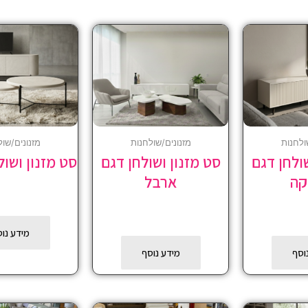
ולחנות
מזנונים/שולחנות
מזנונים/שול
ולחן דגם
סט מזנון ושולחן דגם
סט מזנון ושול
קה
ארבל
מידע נו
וסף
מידע נוסף