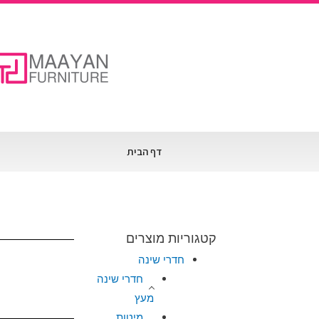
דף הבית
קטגוריות מוצרים
חדרי שינה
חדרי שינה
מעץ
מיטות