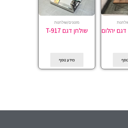
ולחנות
מזנונים/שולחנות
 דגם יהלום
שולחן דגם T-917
וסף
מידע נוסף