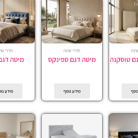
ינה
חדרי שינה
חדרי שי
גם טוסקנה
מיטה דגם ספינקס
מיטה דגם 
וסף
מידע נוסף
מידע נו