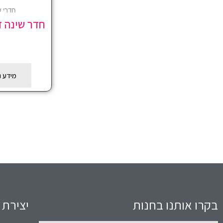
חדרי ש
חדר שינה 
מידע נ
בקרו אותנו בחנות
יצירת 