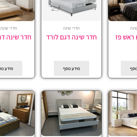
ינה
חדרי שינה
חדרי שינה
 ראש פז
חדר שינה דגם לורד
חדר שינה דג
וסף
מידע נוסף
מידע נו