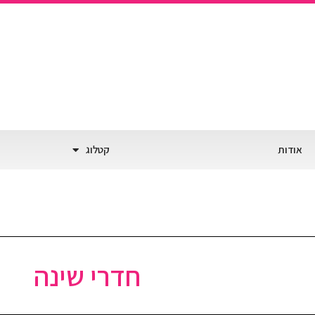
אודות
קטלוג
חדרי שינה