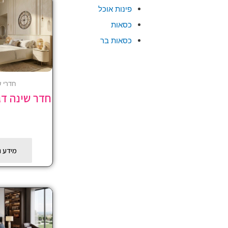
פינות אוכל
כסאות
כסאות בר
חדרי ש
חדר שינה ד
מידע נ