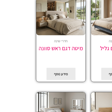
נה
חדרי שינה
גליל
מיטה דגם ראש סוונה
סף
מידע נוסף