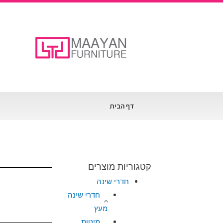
דף הבית
קטגוריות מוצרים
חדרי שינה
חדרי שינה
מעץ
מיטות