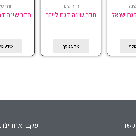
ינה
חדרי שינה
חדרי שי
דגם שנאל
חדר שינה דגם לייזר
חדר שינה דג
וסף
מידע נוסף
מידע נו
קשר
עקבו אחרינו ב