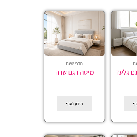
נה
חדרי שינה
גם גלעד
מיטה דגם שרה
סף
מידע נוסף