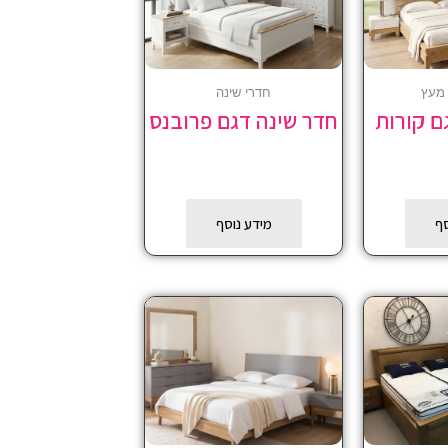
 מעץ
חדרי שינה
ם קורות
חדר שינה דגם פרובנס
סף
מידע נוסף