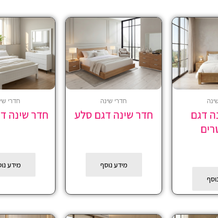
ינה
חדרי שינה
חדרי שי
ה דגם
חדר שינה דגם סלע
חדר שינה ד
רים
מידע נוסף
מידע נו
וסף