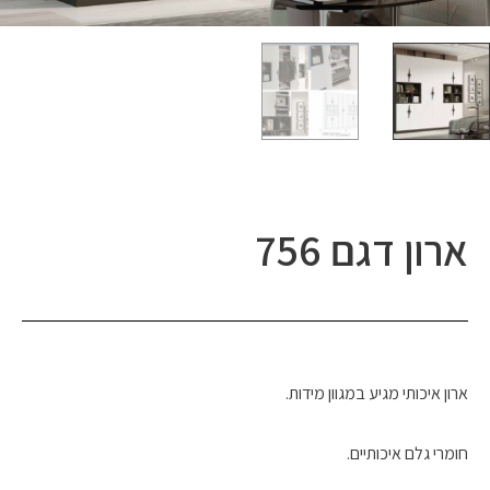
ארון דגם 756
ארון איכותי מגיע במגוון מידות.
חומרי גלם איכותיים.