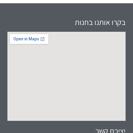
בקרו אותנו בחנות
יצירת קשר