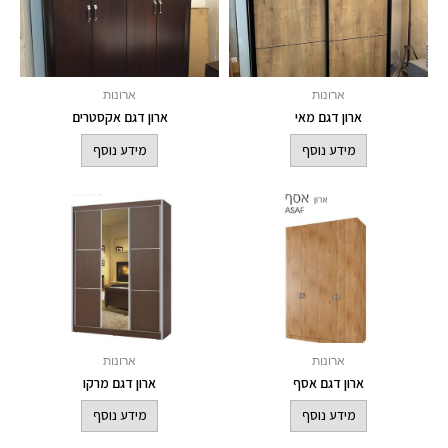
ארונות
ארונות
ארון דגם מאי
ארון דגם אקסטרים
מידע נוסף
מידע נוסף
ארונות
ארונות
ארון דגם אסף
ארון דגם מרקו
מידע נוסף
מידע נוסף