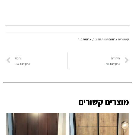
קטגוריה
ארונות
תגיות
ארונות
,
ארונות קיר
הקודם
הבא
ארון דגם 755
ארון דגם 757
מוצרים קשורים